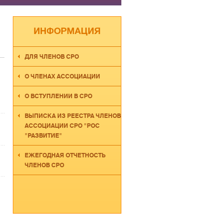
ДЛЯ ЧЛЕНОВ СРО
О ЧЛЕНАХ АССОЦИАЦИИ
О ВСТУПЛЕНИИ В СРО
ВЫПИСКА ИЗ РЕЕСТРА ЧЛЕНОВ
АССОЦИАЦИИ СРО "РОС
"РАЗВИТИЕ"
ЕЖЕГОДНАЯ ОТЧЕТНОСТЬ
ЧЛЕНОВ СРО