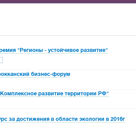
ремия "Регионы - устойчивое развитие"
окканский бизнес-форум
Комплексное развитие территории РФ"
рс за достижения в области экологии в 2016г