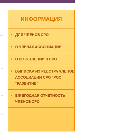
ДЛЯ ЧЛЕНОВ СРО
О ЧЛЕНАХ АССОЦИАЦИИ
О ВСТУПЛЕНИИ В СРО
ВЫПИСКА ИЗ РЕЕСТРА ЧЛЕНОВ
АССОЦИАЦИИ СРО "РОС
"РАЗВИТИЕ"
ЕЖЕГОДНАЯ ОТЧЕТНОСТЬ
ЧЛЕНОВ СРО