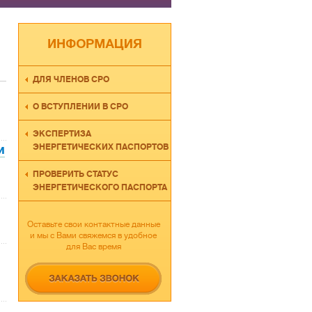
ДЛЯ ЧЛЕНОВ СРО
О ВСТУПЛЕНИИ В СРО
ЭКСПЕРТИЗА
ЭНЕРГЕТИЧЕСКИХ ПАСПОРТОВ
и
ПРОВЕРИТЬ СТАТУС
ЭНЕРГЕТИЧЕСКОГО ПАСПОРТА
Оставьте свои контактные данные
и мы с Вами свяжемся в удобное
для Вас время