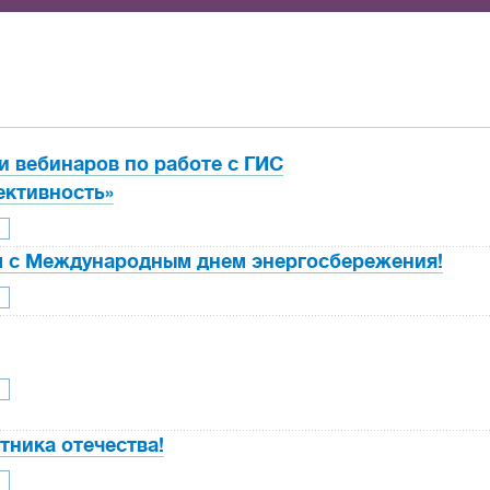
и вебинаров по работе с ГИС
ктивность»
 с Международным днем энергосбережения!
тника отечества!