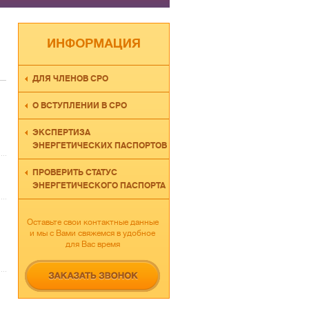
ДЛЯ ЧЛЕНОВ СРО
О ВСТУПЛЕНИИ В СРО
ЭКСПЕРТИЗА
ЭНЕРГЕТИЧЕСКИХ ПАСПОРТОВ
ПРОВЕРИТЬ СТАТУС
ЭНЕРГЕТИЧЕСКОГО ПАСПОРТА
Оставьте свои контактные данные
и мы с Вами свяжемся в удобное
для Вас время