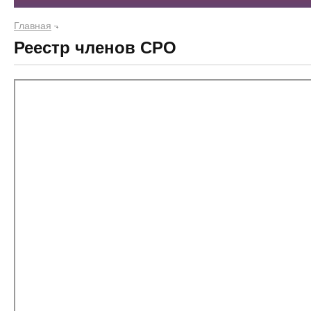
Главная
Реестр членов СРО