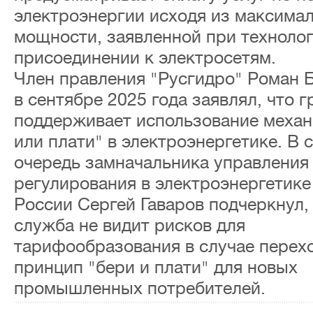
электроэнергии исходя из максима
мощности, заявленной при техноло
присоединении к электросетям.
Член правления "Русгидро" Роман 
в сентябре 2025 года заявлял, что г
поддерживает использование механ
или плати" в электроэнергетике. В 
очередь замначальника управления
регулирования в электроэнергетик
России Сергей Гаваров подчеркнул,
служба не видит рисков для
тарифообразования в случае перех
принцип "бери и плати" для новых
промышленных потребителей.