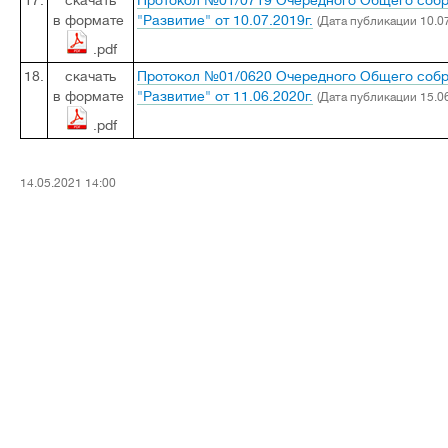
17.
скачать
Протокол №01/0719 Очередного Общего соб
в формате
"Развитие" от 10.07.2019г.
(Дата публикации 10.07
.pdf
18.
скачать
Протокол №01/0620 Очередного Общего соб
в формате
"Развитие" от 11.06.2020г.
(Дата публикации 15.06
.pdf
14.05.2021 14:00