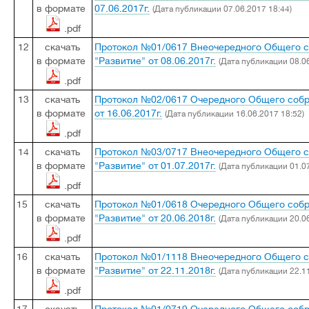
в формате
07.06.2017г.
(Дата публикации 07.06.2017 18:44)
.pdf
12
скачать
Протокол №01/0617 Внеочередного Общего 
в формате
"Развитие" от 08.06.2017г.
(Дата публикации 08.06
.pdf
13
скачать
Протокол №02/0617 Очередного Общего собр
в формате
от 16.06.2017г.
(Дата публикации 16.06.2017 18:52)
.pdf
14
скачать
Протокол №03/0717 Внеочередного Общего 
в формате
"Развитие" от 01.07.2017г.
(Дата публикации 01.07
.pdf
15
скачать
Протокол №01/0618 Очередного Общего соб
в формате
"Развитие" от 20.06.2018г.
(Дата публикации 20.06
.pdf
16
скачать
Протокол №01/1118 Внеочередного Общего 
в формате
"Развитие" от 22.11.2018г.
(Дата публикации 22.11
.pdf